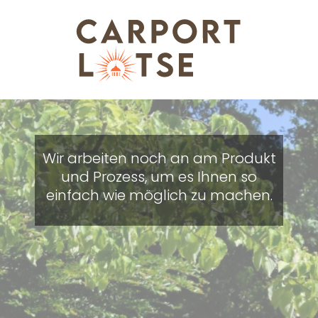
Wir arbeiten noch an am Produkt
und Prozess, um es Ihnen so
einfach wie möglich zu machen.